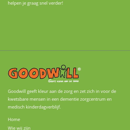
helpen je graag snel verder!
Goodwill geeft kleur aan de zorg en zet zich in voor de
kwetsbare mensen in een dementie zorgcentrum en
medisch kinderdagverblijf.
Home
Wie wij zijn