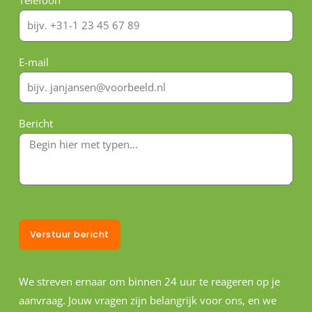
Telefoon
E-mail
Bericht
Verstuur bericht
We streven ernaar om binnen 24 uur te reageren op je
aanvraag. Jouw vragen zijn belangrijk voor ons, en we