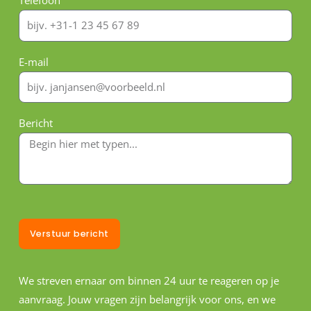
Telefoon
E-mail
Bericht
Verstuur bericht
We streven ernaar om binnen 24 uur te reageren op je
aanvraag. Jouw vragen zijn belangrijk voor ons, en we