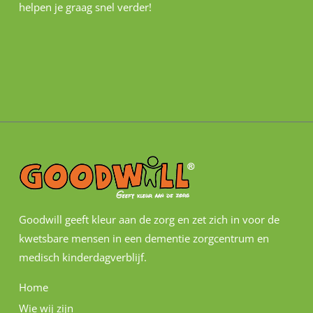
helpen je graag snel verder!
Goodwill geeft kleur aan de zorg en zet zich in voor de
kwetsbare mensen in een dementie zorgcentrum en
medisch kinderdagverblijf.
Home
Wie wij zijn