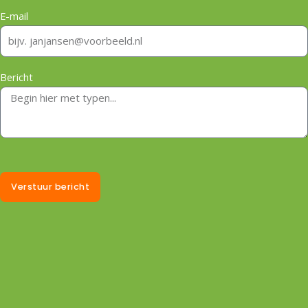
E-mail
Bericht
Verstuur bericht