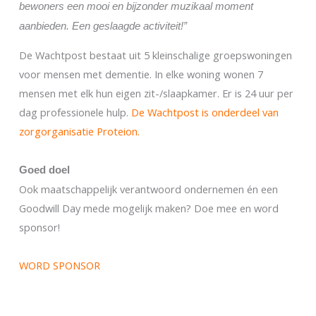
bewoners een mooi en bijzonder muzikaal moment
aanbieden. Een geslaagde activiteit!”
De Wachtpost bestaat uit 5 kleinschalige groepswoningen
voor mensen met dementie. In elke woning wonen 7
mensen met elk hun eigen zit-/slaapkamer. Er is 24 uur per
dag professionele hulp.
De Wachtpost is onderdeel van
zorgorganisatie Proteion.
Goed doel
Ook maatschappelijk verantwoord ondernemen én een
Goodwill Day mede mogelijk maken? Doe mee en word
sponsor!
WORD SPONSOR