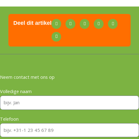
Deel dit artikel
Neem contact met ons op
Volledige naam
Telefoon