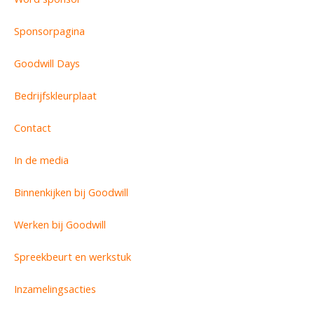
Sponsorpagina
Goodwill Days
Bedrijfskleurplaat
Contact
In de media
Binnenkijken bij Goodwill
Werken bij Goodwill
Spreekbeurt en werkstuk
Inzamelingsacties