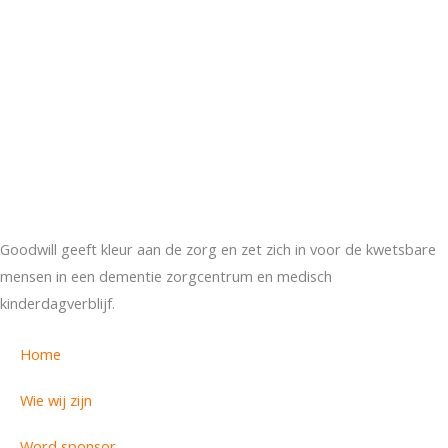
Goodwill geeft kleur aan de zorg en zet zich in voor de kwetsbare
mensen in een dementie zorgcentrum en medisch
kinderdagverblijf.
Home
Wie wij zijn
Word sponsor