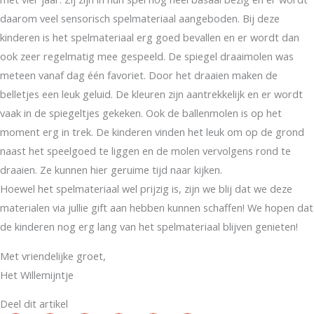
daarom veel sensorisch spelmateriaal aangeboden. Bij deze
kinderen is het spelmateriaal erg goed bevallen en er wordt dan
ook zeer regelmatig mee gespeeld. De spiegel draaimolen was
meteen vanaf dag één favoriet. Door het draaien maken de
belletjes een leuk geluid. De kleuren zijn aantrekkelijk en er wordt
vaak in de spiegeltjes gekeken. Ook de ballenmolen is op het
moment erg in trek. De kinderen vinden het leuk om op de grond
naast het speelgoed te liggen en de molen vervolgens rond te
draaien. Ze kunnen hier geruime tijd naar kijken.
Hoewel het spelmateriaal wel prijzig is, zijn we blij dat we deze
materialen via jullie gift aan hebben kunnen schaffen! We hopen dat
de kinderen nog erg lang van het spelmateriaal blijven genieten!
Met vriendelijke groet,
Het Willemijntje
Deel dit artikel