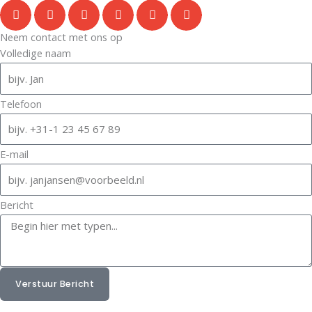
Neem contact met ons op
Volledige naam
Telefoon
E-mail
Bericht
Verstuur Bericht