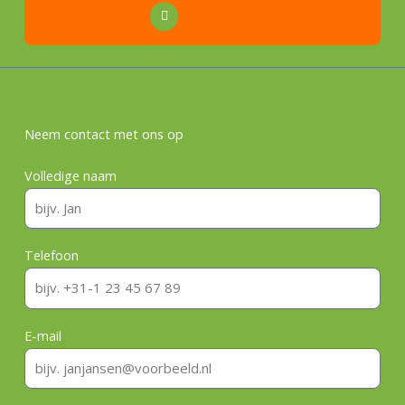
Neem contact met ons op
Volledige naam
Telefoon
E-mail