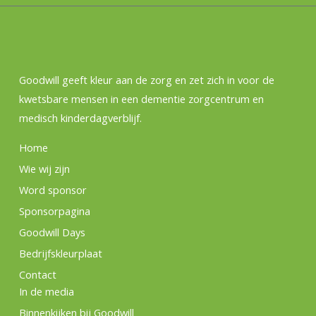
Goodwill geeft kleur aan de zorg en zet zich in voor de
kwetsbare mensen in een dementie zorgcentrum en
medisch kinderdagverblijf.
Home
Wie wij zijn
Word sponsor
Sponsorpagina
Goodwill Days
Bedrijfskleurplaat
Contact
In de media
Binnenkijken bij Goodwill