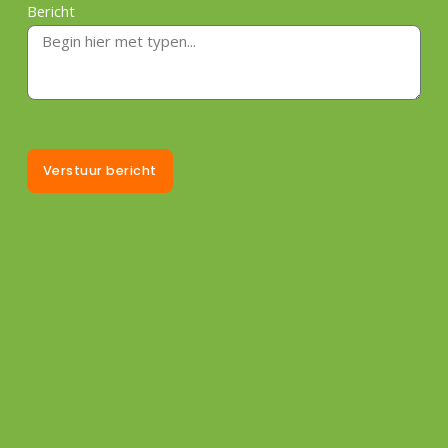
Bericht
Verstuur bericht