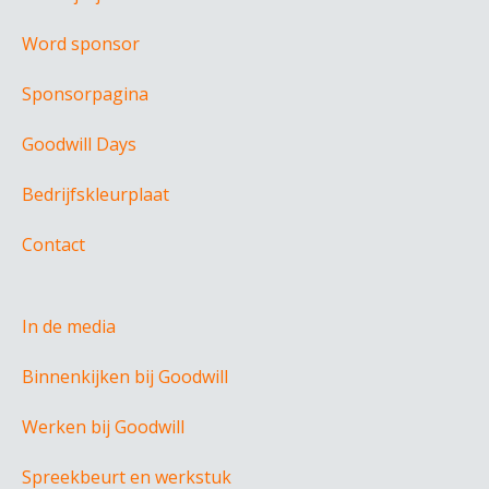
Word sponsor
Sponsorpagina
Goodwill Days
Bedrijfskleurplaat
Contact
In de media
Binnenkijken bij Goodwill
Werken bij Goodwill
Spreekbeurt en werkstuk