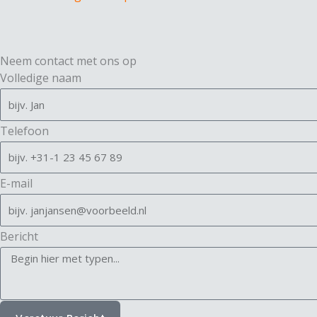
Neem contact met ons op
Volledige naam
Telefoon
E-mail
Bericht