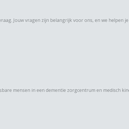
aag. Jouw vragen zijn belangrijk voor ons, en we helpen je
etsbare mensen in een dementie zorgcentrum en medisch kind