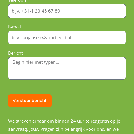
Telefoon
E-mail
Bericht
Verstuur bericht
We streven ernaar om binnen 24 uur te reageren op je
aanvraag. Jouw vragen zijn belangrijk voor ons, en we