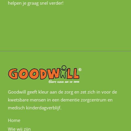
helpen je graag snel verder!
Goodwill geeft kleur aan de zorg en zet zich in voor de
kwetsbare mensen in een dementie zorgcentrum en
medisch kinderdagverblijf.
Home
Wie wij zijn