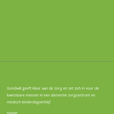
Goodwill geeft kleur aan de zorg en zet zich in voor de
kwetsbare mensen in een dementie zorgcentrum en
medisch kinderdagverblijf.
Home