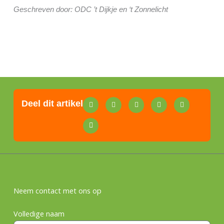
Geschreven door:
ODC ’t Dijkje en ‘t Zonnelicht
Deel dit artikel
Neem contact met ons op
Volledige naam