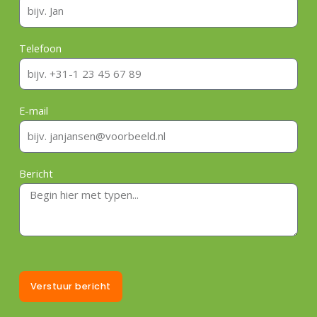
Telefoon
E-mail
Bericht
Verstuur bericht