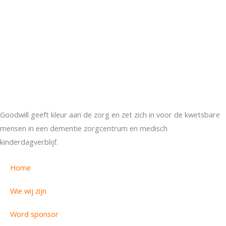
Goodwill geeft kleur aan de zorg en zet zich in voor de kwetsbare
mensen in een dementie zorgcentrum en medisch
kinderdagverblijf.
Home
Wie wij zijn
Word sponsor