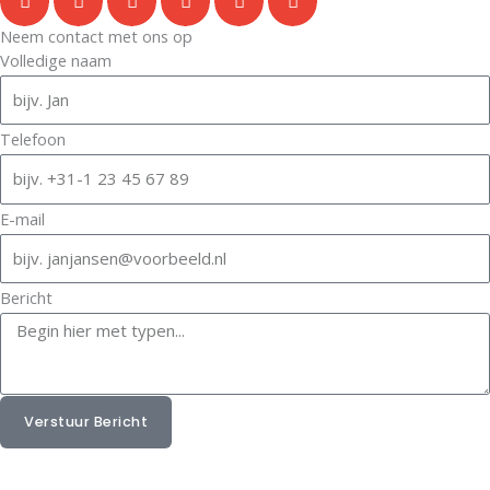
Neem contact met ons op
Volledige naam
Telefoon
E-mail
Bericht
Verstuur Bericht