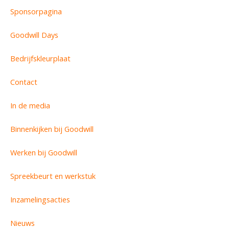
Sponsorpagina
Goodwill Days
Bedrijfskleurplaat
Contact
In de media
Binnenkijken bij Goodwill
Werken bij Goodwill
Spreekbeurt en werkstuk
Inzamelingsacties
Nieuws