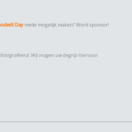
odwill Day
mede mogelijk maken? Word sponsor!
fotografeerd. Wij vragen uw begrip hiervoor.