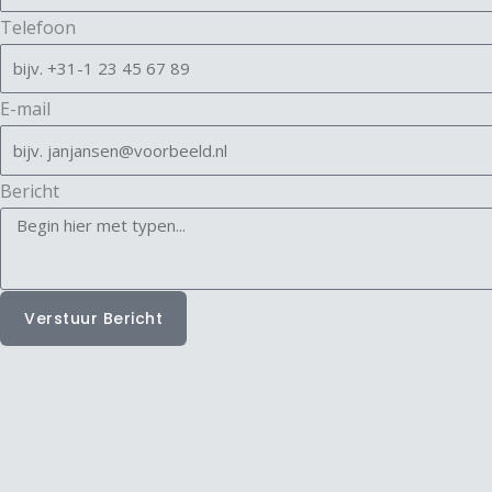
Telefoon
E-mail
Bericht
Verstuur Bericht