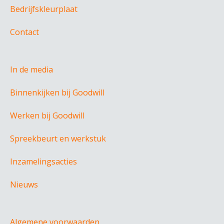
Bedrijfskleurplaat
Contact
In de media
Binnenkijken bij Goodwill
Werken bij Goodwill
Spreekbeurt en werkstuk
Inzamelingsacties
Nieuws
Algemene voorwaarden