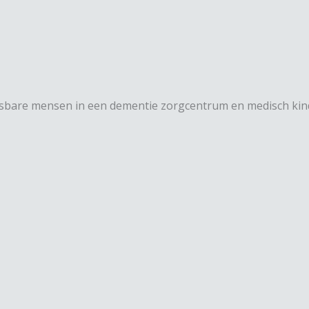
etsbare mensen in een dementie zorgcentrum en medisch kind