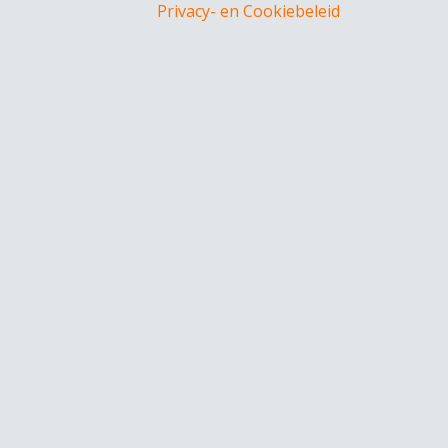
Privacy- en Cookiebeleid