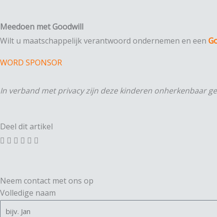
Meedoen met Goodwill
Wilt u maatschappelijk verantwoord ondernemen en een
Go
WORD SPONSOR
In verband met privacy zijn deze kinderen onherkenbaar ge
Deel dit artikel
Neem contact met ons op
Volledige naam