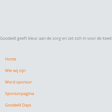
Goodwill geeft kleur aan de zorg en zet zich in voor de kw
Home
Wie wij zijn
Word sponsor
Sponsorpagina
Goodwill Days