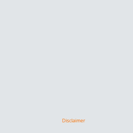
Disclaimer