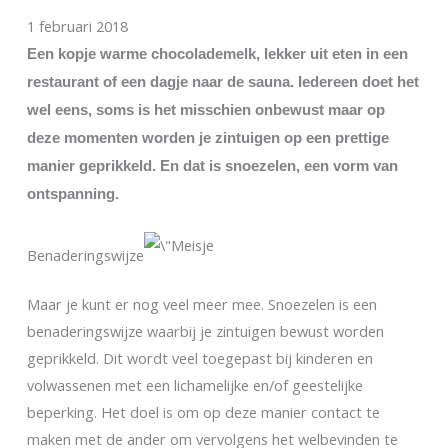
1 februari 2018
Een kopje warme chocolademelk, lekker uit eten in een
restaurant of een dagje naar de sauna. Iedereen doet het
wel eens, soms is het misschien onbewust maar op
deze momenten worden je zintuigen op een prettige
manier geprikkeld. En dat is snoezelen, een vorm van
ontspanning.
Benaderingswijze
Maar je kunt er nog veel meer mee. Snoezelen is een
benaderingswijze waarbij je zintuigen bewust worden
geprikkeld. Dit wordt veel toegepast bij kinderen en
volwassenen met een lichamelijke en/of geestelijke
beperking. Het doel is om op deze manier contact te
maken met de ander om vervolgens het welbevinden te