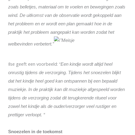
zoals belletjes, materiaal om te voelen en bewegingen zoals
wind. De uitkomst van de observatie wordt gekoppeld aan
het probleem en er wordt een plan gemaakt hoe in de
praktijk het probleem aangepakt kan worden zodat het
welbevinden verbetert.”
Ilse geeft een voorbeeld: “
Een kindje wordt altijd heel
onrustig tijdens de verzorging. Tijdens het snoezelen blijkt
dat het kindje heel goed kan ontspannen bij een bepaald
muziekje. In de praktijk kan dit muziekje afgespeeld worden
tijdens de verzorging zodat dit terugkerende ritueel voor
zowel het kindje als de ouder/verzorger veel rustiger en
prettiger verloopt. “
Snoezelen in de toekomst