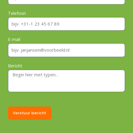
Telefoon
E-mail
Bericht
Verstuur bericht