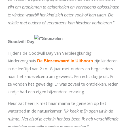
zijn om problemen te achterhalen en vervolgens oplossingen
te vinden waarbij het kind zich beter voelt of kan uiten. De
relatie met ouders of verzorgers kan hierdoor verbeteren.”
Goodwill Day
Tijdens de Goodwill Day van Verpleegkundig
Kinderzorghuis
zijn kinderen
De Biezenwaard in Uithoorn
in de leeftijd van 2 tot 8 jaar met ouders en begeleiders
naar het snoezelcentrum geweest. Een echt dagje uit. En
ze vonden het geweldig! Er was zoveel te ontdekken. Ieder
kindje had een eigen bijzondere ervaring.
Fleur zat heerlijk met haar mama te genieten op het
waterbed in de natuurkamer.
“Ik keek mijn ogen uit in de
ruimte. Net alsof je echt in het bos bent. Ik heb verschillende