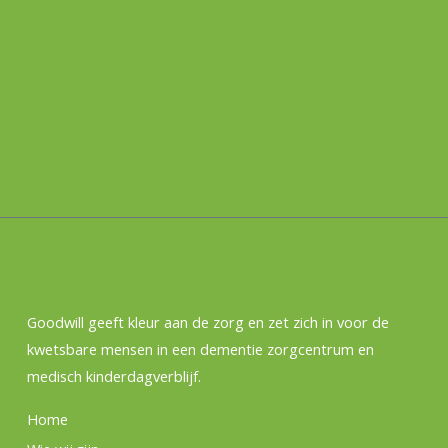
Goodwill geeft kleur aan de zorg en zet zich in voor de
kwetsbare mensen in een dementie zorgcentrum en
medisch kinderdagverblijf.
Home