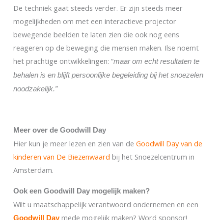
De techniek gaat steeds verder. Er zijn steeds meer
mogelijkheden om met een interactieve projector
bewegende beelden te laten zien die ook nog eens
reageren op de beweging die mensen maken. Ilse noemt
het prachtige ontwikkelingen: “
maar om echt resultaten te
behalen is en blijft persoonlijke begeleiding bij het snoezelen
noodzakelijk.”
Meer over de Goodwill Day
Hier kun je meer lezen en zien van de
Goodwill Day van de
kinderen van De Biezenwaard
bij het Snoezelcentrum in
Amsterdam.
Ook een Goodwill Day mogelijk maken?
Wilt u maatschappelijk verantwoord ondernemen en een
mede mogelijk maken? Word sponsor!
Goodwill Day