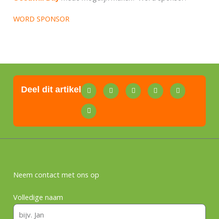
WORD SPONSOR
Deel dit artikel
Neem contact met ons op
Volledige naam