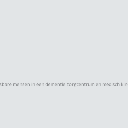
etsbare mensen in een dementie zorgcentrum en medisch kind