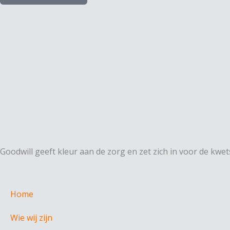
Goodwill geeft kleur aan de zorg en zet zich in voor de kw
Home
Wie wij zijn