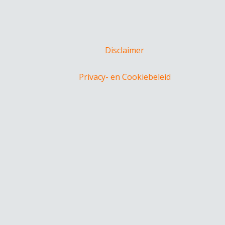
Disclaimer
Privacy- en Cookiebeleid