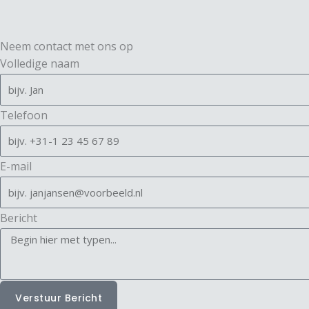
Neem contact met ons op
Volledige naam
Telefoon
E-mail
Bericht
Verstuur Bericht