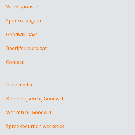
Word sponsor
Sponsorpagina
Goodwill Days
Bedrijfskleurplaat
Contact
In de media
Binnenkijken bij Goodwill
Werken bij Goodwill
Spreekbeurt en werkstuk