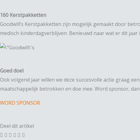
160 Kerstpakketten
Goodwill’s Kerstpakketten zijn mogelijk gemaakt door betro
medisch kinderdagverblijven. Benieuwd naar wat er dit jaar 
Goed doel
Ook volgend jaar willen we deze succesvolle actie graag e
maatschappelijk betrokken en doe mee. Word sponsor, dan
WORD SPONSOR
Deel dit artikel