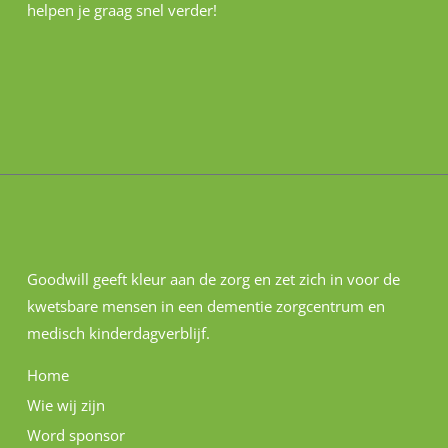
helpen je graag snel verder!
Goodwill geeft kleur aan de zorg en zet zich in voor de
kwetsbare mensen in een dementie zorgcentrum en
medisch kinderdagverblijf.
Home
Wie wij zijn
Word sponsor