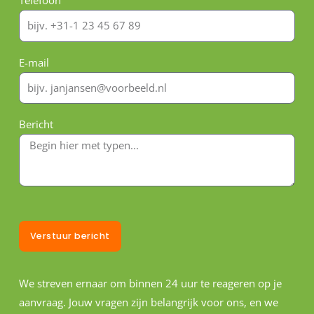
Telefoon
E-mail
Bericht
Verstuur bericht
We streven ernaar om binnen 24 uur te reageren op je
aanvraag. Jouw vragen zijn belangrijk voor ons, en we