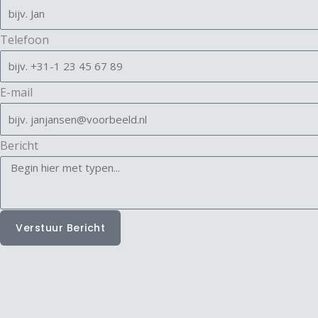
Telefoon
E-mail
Bericht
Verstuur Bericht