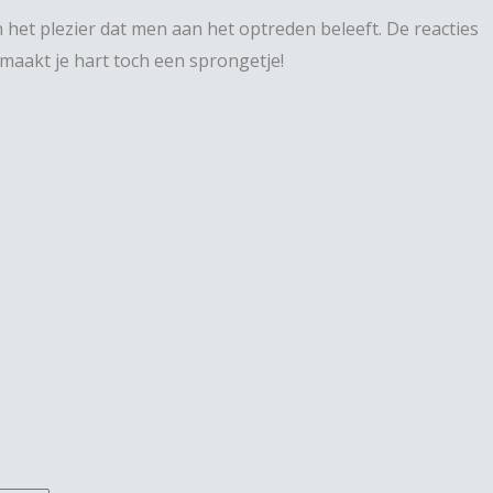
 het plezier dat men aan het optreden beleeft. De reacties
 maakt je hart toch een sprongetje!