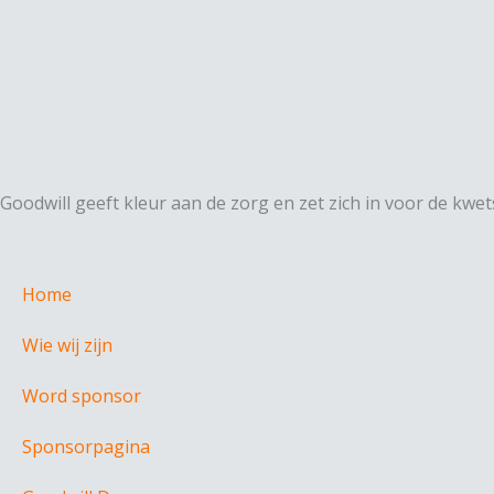
Goodwill geeft kleur aan de zorg en zet zich in voor de kw
Home
Wie wij zijn
Word sponsor
Sponsorpagina