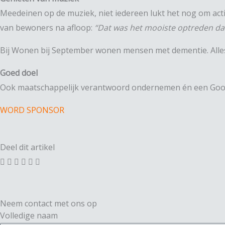
Meedeinen op de muziek, niet iedereen lukt het nog om acti
van bewoners na afloop:
“Dat was het mooiste optreden da
Bij Wonen bij September wonen mensen met dementie. Alles 
Goed doel
Ook maatschappelijk verantwoord ondernemen én een Good
WORD SPONSOR
Deel dit artikel
Neem contact met ons op
Volledige naam