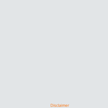
Disclaimer