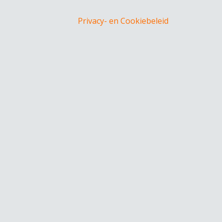
Privacy- en Cookiebeleid