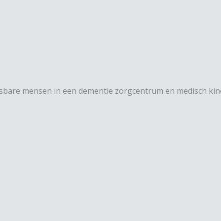
etsbare mensen in een dementie zorgcentrum en medisch kind