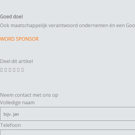
Goed doel
Ook maatschappelijk verantwoord ondernemen én een Good
WORD SPONSOR
Deel dit artikel
Neem contact met ons op
Volledige naam
Telefoon