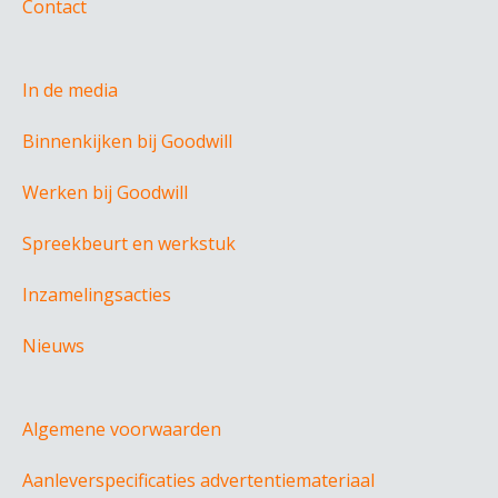
Contact
In de media
Binnenkijken bij Goodwill
Werken bij Goodwill
Spreekbeurt en werkstuk
Inzamelingsacties
Nieuws
Algemene voorwaarden
Aanleverspecificaties advertentiemateriaal