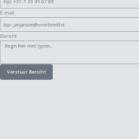
E-mail
Bericht
Verstuur Bericht