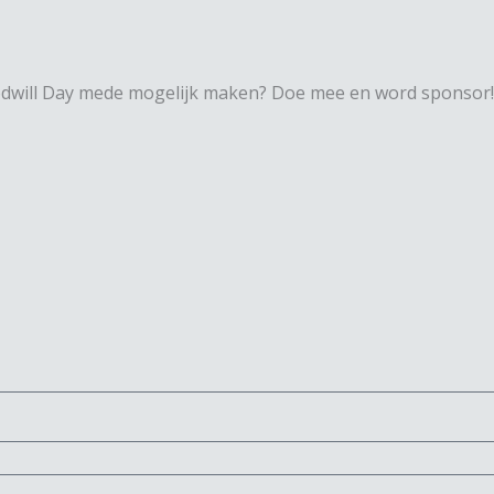
will Day mede mogelijk maken? Doe mee en word sponsor!