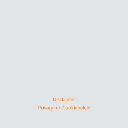
Disclaimer
Privacy- en Cookiebeleid