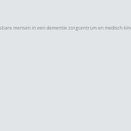
etsbare mensen in een dementie zorgcentrum en medisch kind