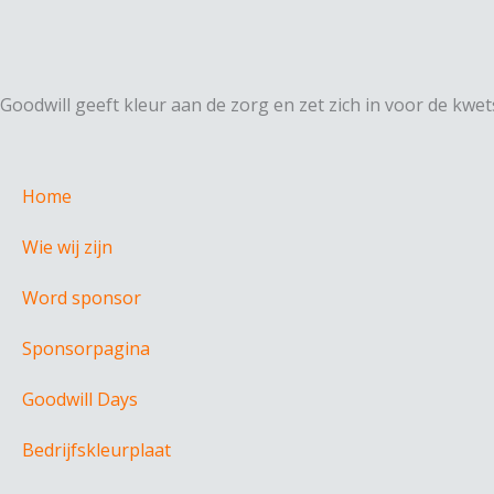
Goodwill geeft kleur aan de zorg en zet zich in voor de kw
Home
Wie wij zijn
Word sponsor
Sponsorpagina
Goodwill Days
Bedrijfskleurplaat