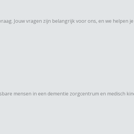
aag. Jouw vragen zijn belangrijk voor ons, en we helpen je
etsbare mensen in een dementie zorgcentrum en medisch kind