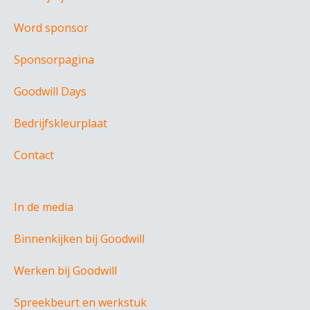
Word sponsor
Sponsorpagina
Goodwill Days
Bedrijfskleurplaat
Contact
In de media
Binnenkijken bij Goodwill
Werken bij Goodwill
Spreekbeurt en werkstuk