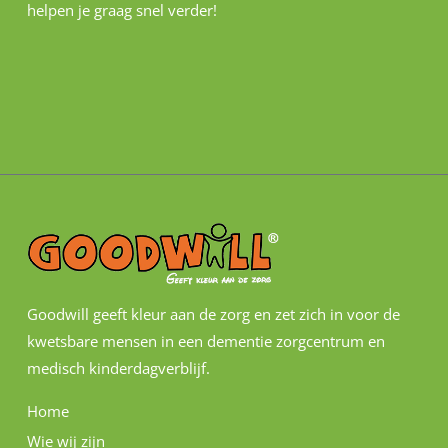
helpen je graag snel verder!
Goodwill geeft kleur aan de zorg en zet zich in voor de
kwetsbare mensen in een dementie zorgcentrum en
medisch kinderdagverblijf.
Home
Wie wij zijn