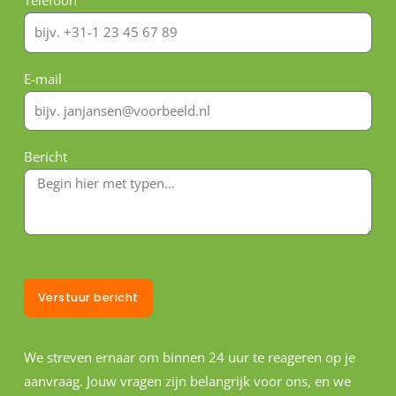
Telefoon
E-mail
Bericht
Verstuur bericht
We streven ernaar om binnen 24 uur te reageren op je
aanvraag. Jouw vragen zijn belangrijk voor ons, en we