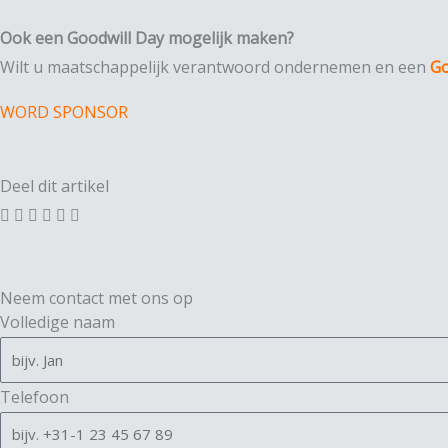
Ook een Goodwill Day mogelijk maken?
Wilt u maatschappelijk verantwoord ondernemen en een
Go
WORD SPONSOR
Deel dit artikel
Neem contact met ons op
Volledige naam
Telefoon