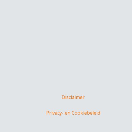
Disclaimer
Privacy- en Cookiebeleid