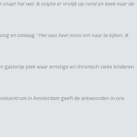
 snapt het wel. Ik stapte er vrolijk op rond en keek naar de
hoog en omlaag. “
Het was heel mooi om naar te kijken. Ik
 gastvrije plek waar ernstige en chronisch zieke kinderen
noezelcentrum in Amsterdam geeft de antwoorden in ons