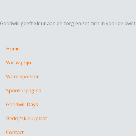
Goodwill geeft kleur aan de zorg en zet zich in voor de kw
Home
Wie wij zijn
Word sponsor
Sponsorpagina
Goodwill Days
Bedrijfskleurplaat
Contact