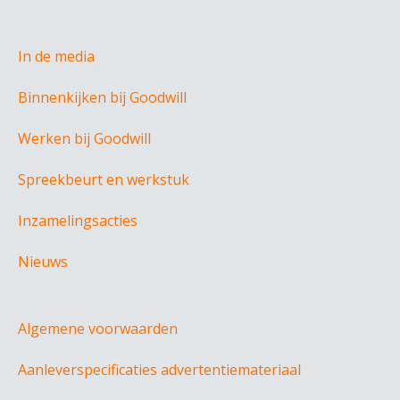
In de media
Binnenkijken bij Goodwill
Werken bij Goodwill
Spreekbeurt en werkstuk
Inzamelingsacties
Nieuws
Algemene voorwaarden
Aanleverspecificaties advertentiemateriaal