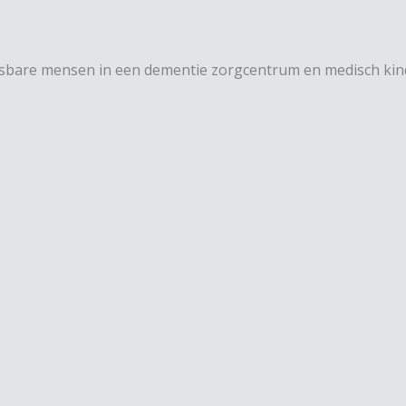
etsbare mensen in een dementie zorgcentrum en medisch kind