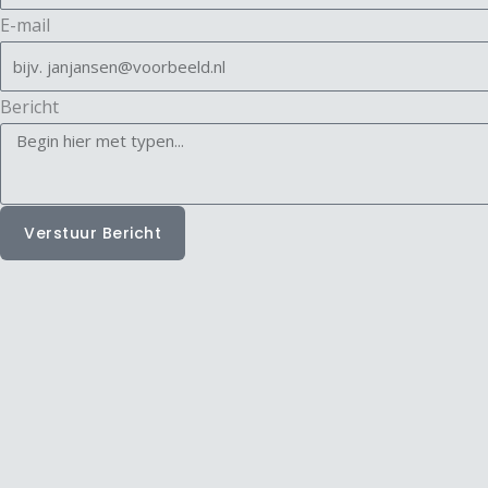
E-mail
Bericht
Verstuur Bericht