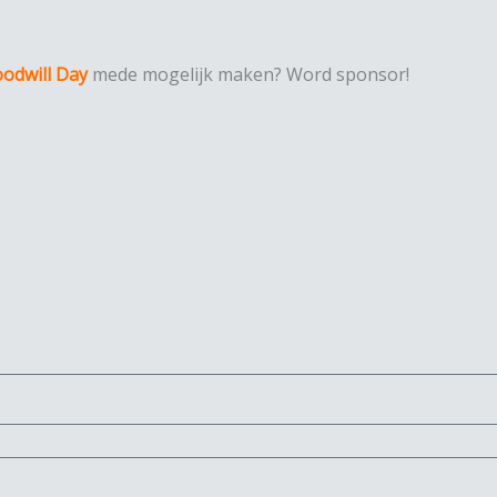
odwill Day
mede mogelijk maken? Word sponsor!