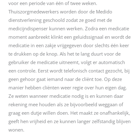
voor een periode van één of twee weken.
Thuiszorgmedewerkers worden door de Medido
dienstverlening geschoold zodat ze goed met de
medicijndispenser kunnen werken. Zodra een medicatie
moment aanbreekt klinkt een geluidssignaal en wordt de
medicatie in een zakje vrijgegeven door slechts één keer
te drukken op de knop. Als het te lang duurt voor de
gebruiker de medicatie uitneemt, volgt er automatisch
een controle. Eerst wordt telefonisch contact gezocht, bij
geen gehoor gaat iemand naar de cliënt toe. Op deze
manier hebben cliënten weer regie over hun eigen dag.
Ze weten wanneer medicatie nodig is en kunnen daar
rekening mee houden als ze bijvoorbeeld weggaan of
graag een dutje willen doen. Het maakt ze onafhankelijk,
geeft hen vrijheid en ze kunnen langer zelfstandig blijven
wonen.