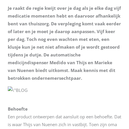
Je raakt de regie kwijt over je dag als je elke dag vijf
medicatie momenten hebt en daarvoor afhankelijk
bent van thuiszorg. De verpleging komt vaak eerder
of later en je moet je daarop aanpassen. Vijf keer
per dag. Toch nog even wachten met eten, een
klusje kun je net niet afmaken of je wordt gestoord
tijdens je dutje. De automatische
medicijndispenser Medido van Thijs en Marieke
van Nuenen biedt uitkomst. Maak kennis met dit
betrokken ondernemersechtpaar.
Behoefte
Een product ontwerpen dat aansluit op een behoefte. Dat
is waar Thijs van Nuenen zich in vastbijt. Toen zijn oma