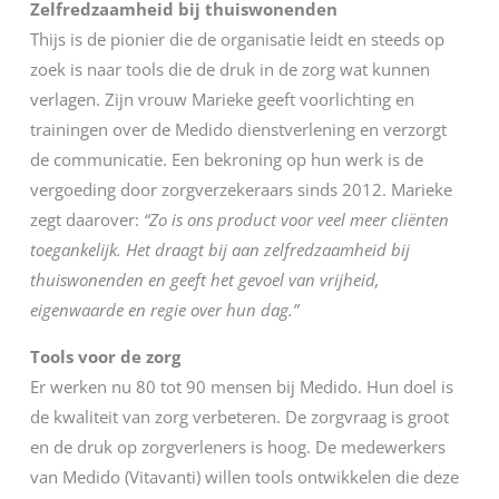
Zelfredzaamheid bij thuiswonenden
Thijs is de pionier die de organisatie leidt en steeds op
zoek is naar tools die de druk in de zorg wat kunnen
verlagen. Zijn vrouw Marieke geeft voorlichting en
trainingen over de Medido dienstverlening en verzorgt
de communicatie. Een bekroning op hun werk is de
vergoeding door zorgverzekeraars sinds 2012. Marieke
zegt daarover:
“Zo is ons product voor veel meer cliënten
toegankelijk. Het draagt bij aan zelfredzaamheid bij
thuiswonenden en geeft het gevoel van vrijheid,
eigenwaarde en regie over hun dag.”
Tools voor de zorg
Er werken nu 80 tot 90 mensen bij Medido. Hun doel is
de kwaliteit van zorg verbeteren. De zorgvraag is groot
en de druk op zorgverleners is hoog. De medewerkers
van Medido (Vitavanti) willen tools ontwikkelen die deze