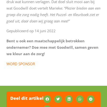
druk wat kunnen verlagen. Dat doel sluit mooi aan bij
wat Goodwill doet vertelt Marieke:
“Plezier bieden aan een
groep die zorg nodig heeft. Het Puzzel- en Kleurboek ziet er
goed uit, daar doen wij graag aan mee!”
Gepubliceerd op 14 juni 2022
Bent u ook een maatschappelijk betrokken
ondernemer? Doe mee met Goodwill, samen geven
we kleur aan de zorg!
WORD SPONSOR
Deel dit artikel