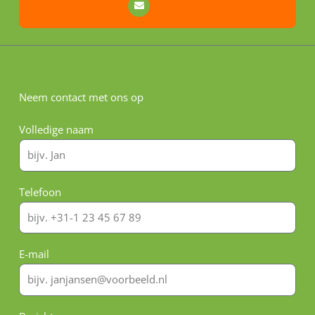
Neem contact met ons op
Volledige naam
Telefoon
E-mail