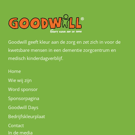
Goodwill geeft kleur aan de zorg en zet zich in voor de
kwetsbare mensen in een dementie zorgcentrum en
medisch kinderdagverblijf.
Home
Wie wij zijn
Word sponsor
Sponsorpagina
Goodwill Days
Bedrijfskleurplaat
Contact
In de media