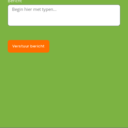
Bericht
Verstuur bericht